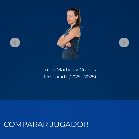
Lucia Martinez Gomez
Temporada (2025 - 2025)
COMPARAR JUGADOR