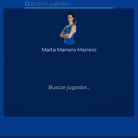
Marta Marrero Marrero
Buscar jugador...