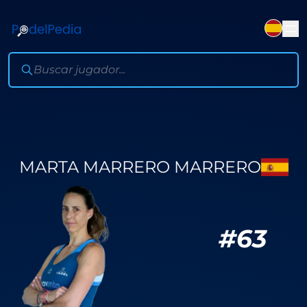
MARTA MARRERO MARRERO
#
63