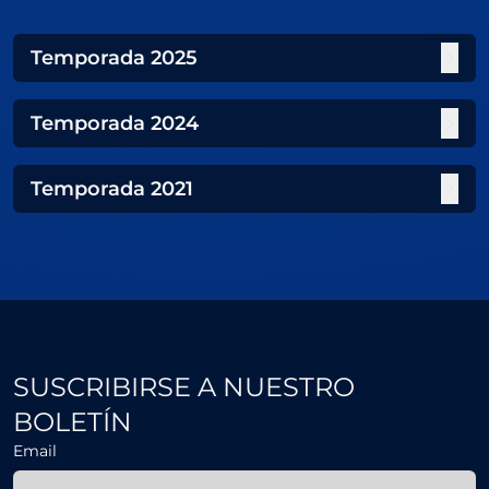
Temporada
2025
Temporada
2024
Temporada
2021
SUSCRIBIRSE A NUESTRO
BOLETÍN
Email