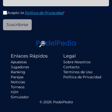
Acepto la
Política de Privacidad
*
Suscribirse
Enlaces Rápidos
Legal
Apuestas
Sobre Nosotros
Jugadores
Contacto
Ranking
Términos de Uso
Parejas
Política de Privacidad
Noticias
Torneos
H2H
Simulador
©
2026
PadelPedia