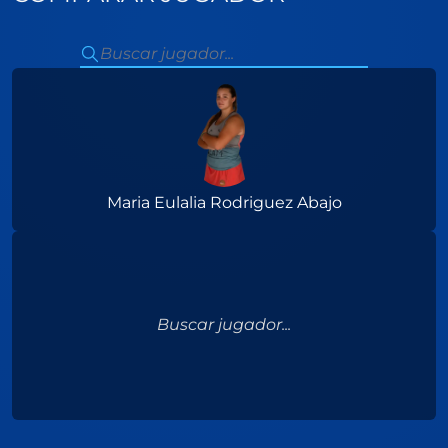
Maria Eulalia Rodriguez Abajo
Buscar jugador...