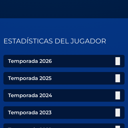
ESTADÍSTICAS DEL JUGADOR
Temporada
2026
Temporada
2025
Temporada
2024
Temporada
2023