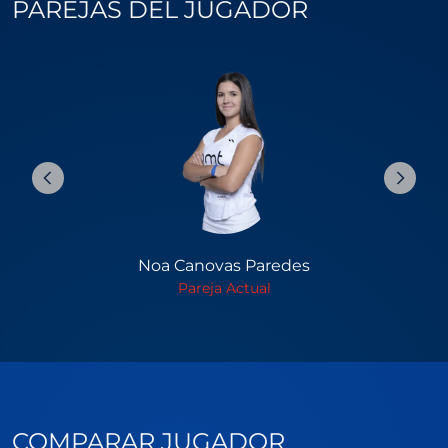
PAREJAS DEL JUGADOR
Noa Canovas Paredes
Pareja Actual
COMPARAR JUGADOR