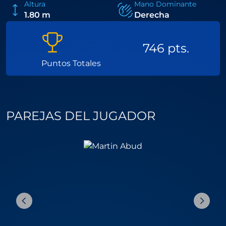
Altura
Mano Dominante
1.80 m
Derecha
746 pts.
Puntos Totales
PAREJAS DEL JUGADOR