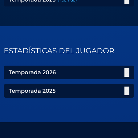
(
1
partido
)
ESTADÍSTICAS DEL JUGADOR
Temporada
2026
Temporada
2025