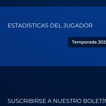
ESTADÍSTICAS DEL JUGADOR
Temporada
202
SUSCRIBIRSE A NUESTRO BOLETÍ