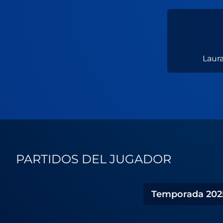
Laura
PARTIDOS DEL JUGADOR
Temporada
202