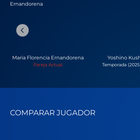
Maria Florencia Ernandorena
Yoshino Kus
Pareja Actual
Temporada (2025 
COMPARAR JUGADOR