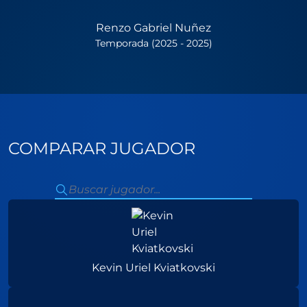
Renzo Gabriel Nuñez
Temporada (2025 - 2025)
COMPARAR JUGADOR
Kevin Uriel Kviatkovski