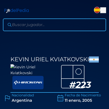
KEVIN URIEL KVIATKOVSKI
⚪
#
223
Nacionalidad
Fecha de Nacimiento
Argentina
11 enero, 2005