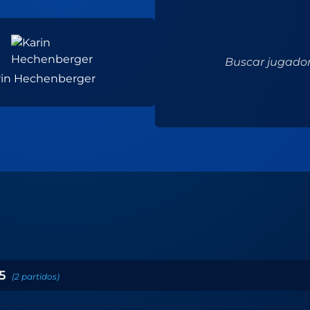
Buscar jugador.
rin Hechenberger
5
(
2
partidos
)