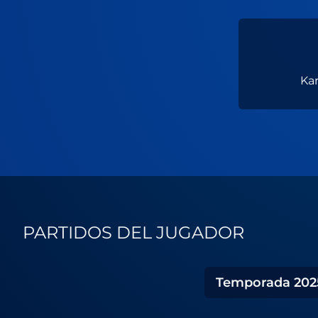
Ka
PARTIDOS DEL JUGADOR
Temporada
202