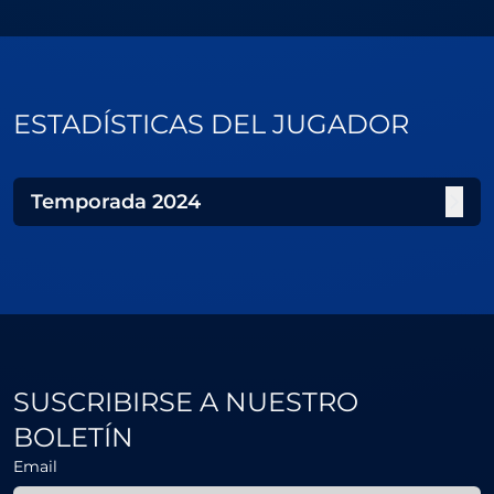
ESTADÍSTICAS DEL JUGADOR
Temporada
2024
SUSCRIBIRSE A NUESTRO
BOLETÍN
Email