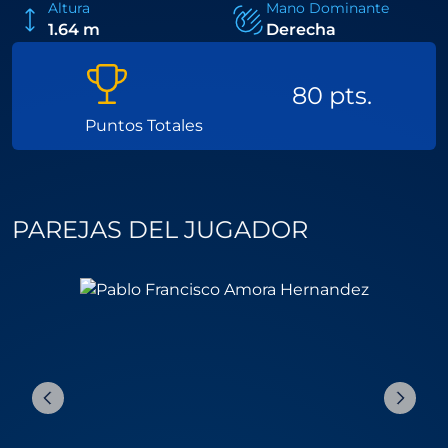
Altura
Mano Dominante
1.64 m
Derecha
80 pts.
Puntos Totales
PAREJAS DEL JUGADOR