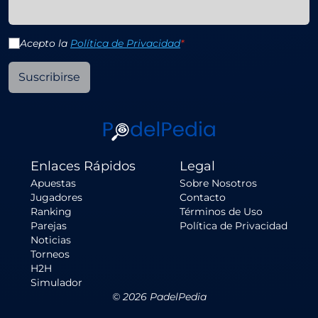
Acepto la
Política de Privacidad
*
Suscribirse
Enlaces Rápidos
Legal
Apuestas
Sobre Nosotros
Jugadores
Contacto
Ranking
Términos de Uso
Parejas
Política de Privacidad
Noticias
Torneos
H2H
Simulador
©
2026
PadelPedia