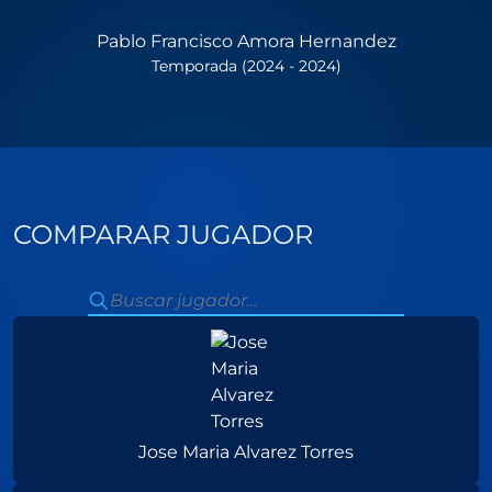
Pablo Francisco Amora Hernandez
Temporada (2024 - 2024)
COMPARAR JUGADOR
Jose Maria Alvarez Torres