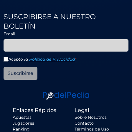
SUSCRIBIRSE A NUESTRO
BOLETÍN
Email
Acepto la
Política de Privacidad
*
Suscribirse
Enlaces Rápidos
Legal
Apuestas
Sobre Nosotros
Jugadores
Contacto
Ranking
Términos de Uso