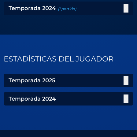
Temporada
2024
(
1
partido
)
ESTADÍSTICAS DEL JUGADOR
Temporada
2025
Temporada
2024