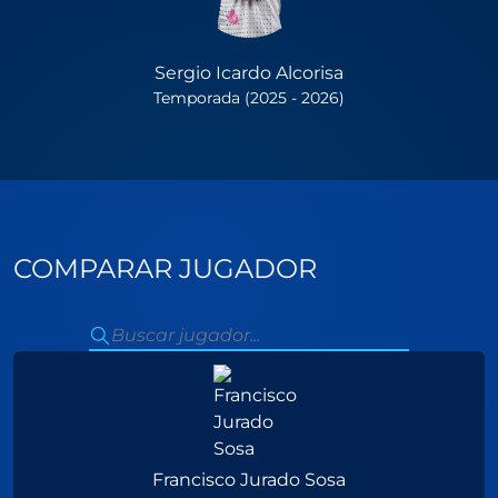
Sergio Icardo Alcorisa
Temporada (2025 - 2026)
COMPARAR JUGADOR
Francisco Jurado Sosa