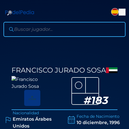
FRANCISCO JURADO SOSA
⚪
#
183
Nacionalidad
Fecha de Nacimiento
Emiratos Árabes
10 diciembre, 1996
Unidos