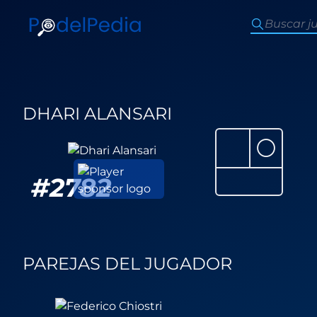
DHARI ALANSARI
⚪
#
2782
PAREJAS DEL JUGADOR