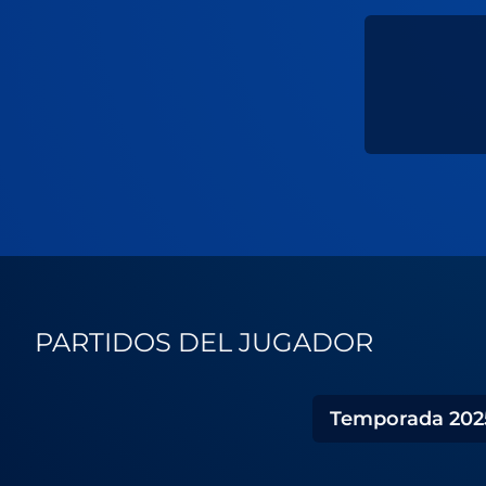
PARTIDOS DEL JUGADOR
Temporada
202