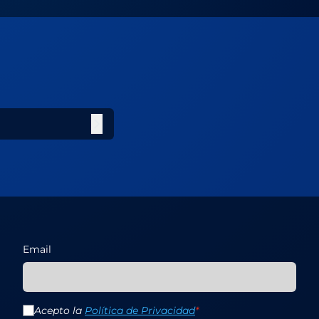
Email
Acepto la
Política de Privacidad
*