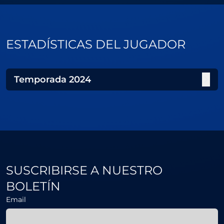
ESTADÍSTICAS DEL JUGADOR
Temporada
2024
SUSCRIBIRSE A NUESTRO
BOLETÍN
Email