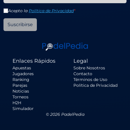
Acepto la
Política de Privacidad
*
Suscribirse
Enlaces Rápidos
Legal
Apuestas
Sobre Nosotros
Jugadores
Contacto
Ranking
Términos de Uso
Parejas
Política de Privacidad
Noticias
Torneos
H2H
Simulador
©
2026
PadelPedia