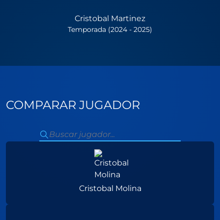
Cristobal Martinez
Temporada (2024 - 2025)
COMPARAR JUGADOR
Cristobal Molina