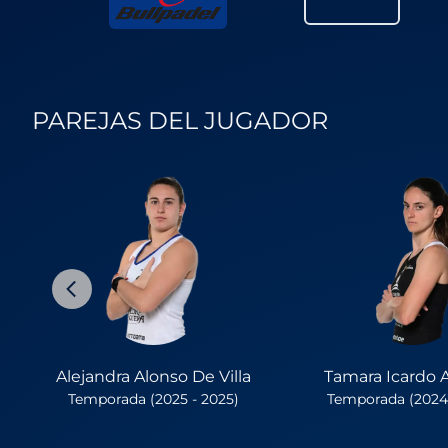
PAREJAS DEL JUGADOR
Alejandra Alonso De Villa
Tamara Icardo A
Temporada (2025 - 2025)
Temporada (2024 