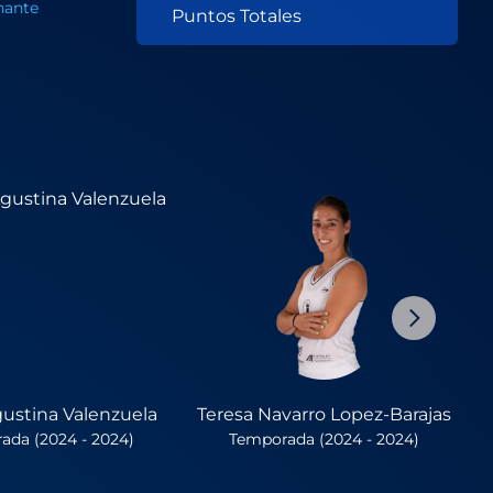
nante
Puntos Totales
gustina Valenzuela
Teresa Navarro Lopez-Barajas
ada (2024 - 2024)
Temporada (2024 - 2024)