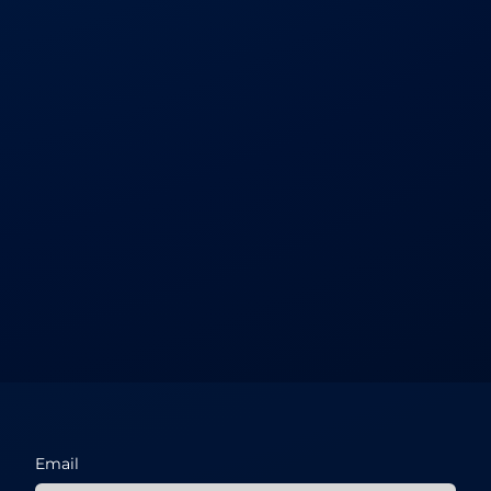
Email