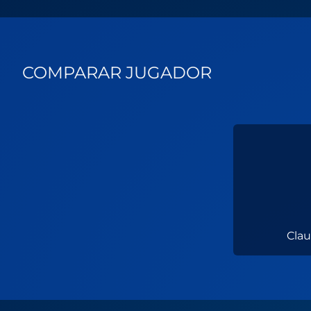
COMPARAR JUGADOR
Clau