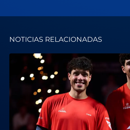
NOTICIAS RELACIONADAS