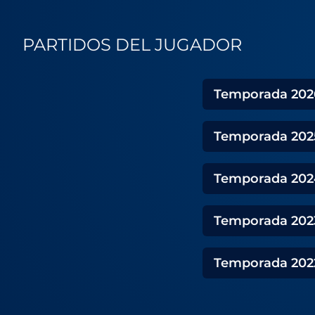
PARTIDOS DEL JUGADOR
Temporada
202
Temporada
202
Temporada
202
Temporada
202
Temporada
202