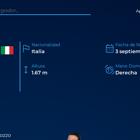
A
Nacionalidad
Fecha de N
Italia
3 septiem
Altura
Mano Dom
1.67 m
Derecha