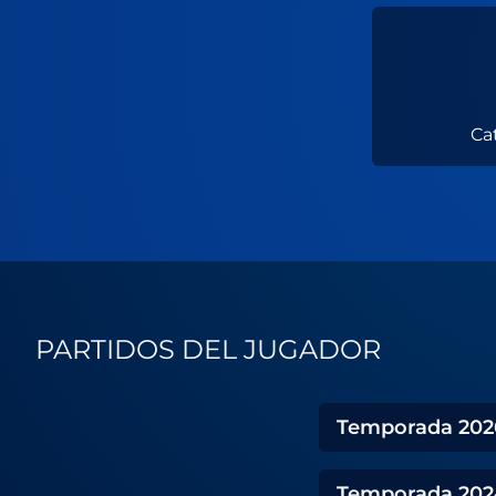
Ca
PARTIDOS DEL JUGADOR
Temporada
202
Temporada
202