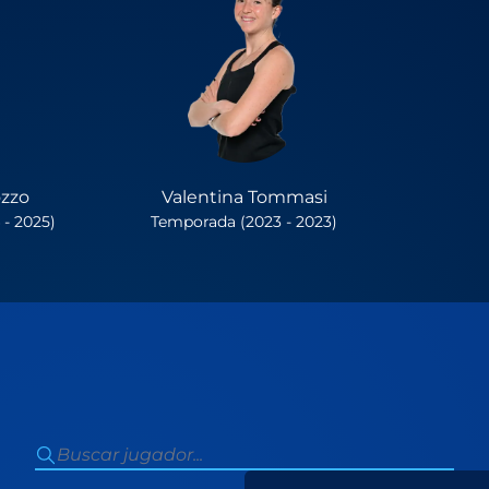
ozzo
Valentina Tommasi
- 2025)
Temporada (2023 - 2023)