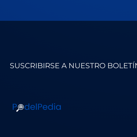
SUSCRIBIRSE A NUESTRO BOLETÍ