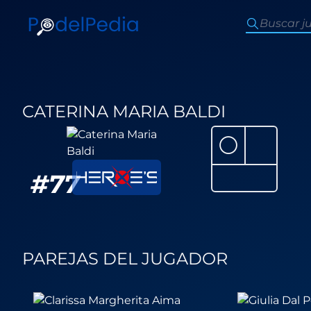
CATERINA MARIA BALDI
⚪
#
77
PAREJAS DEL JUGADOR