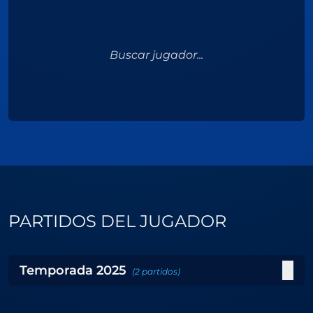
Buscar jugador...
PARTIDOS DEL JUGADOR
Temporada
2025
(
2
partidos
)