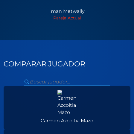
Iman Metwally
Pareja Actual
COMPARAR JUGADOR
Carmen Azcoitia Mazo