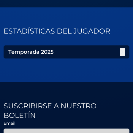
ESTADÍSTICAS DEL JUGADOR
Temporada
2025
SUSCRIBIRSE A NUESTRO
BOLETÍN
Email