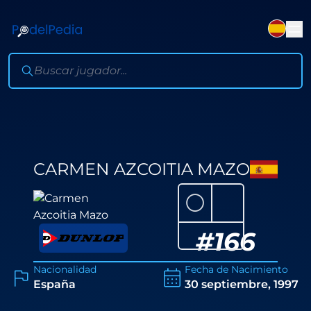
CARMEN AZCOITIA MAZO
⚪
#
166
Nacionalidad
Fecha de Nacimiento
España
30 septiembre, 1997