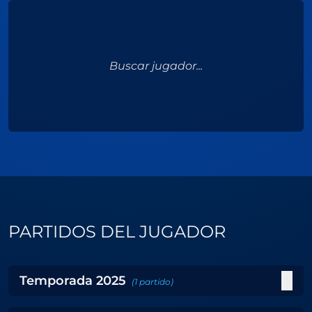
Buscar jugador...
PARTIDOS DEL JUGADOR
Temporada
2025
(
1
partido
)