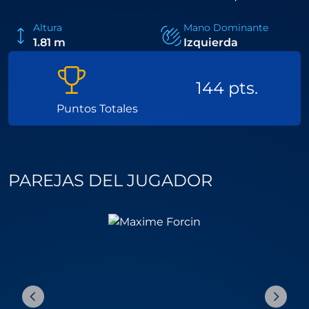
Altura
Mano Dominante
1.81 m
Izquierda
144 pts.
Puntos Totales
PAREJAS DEL JUGADOR