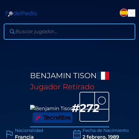
BENJAMIN TISON
Jugador Retirado
⚪
#
272
Nacionalidad
Fecha de Nacimiento
Francia
2 febrero, 1989