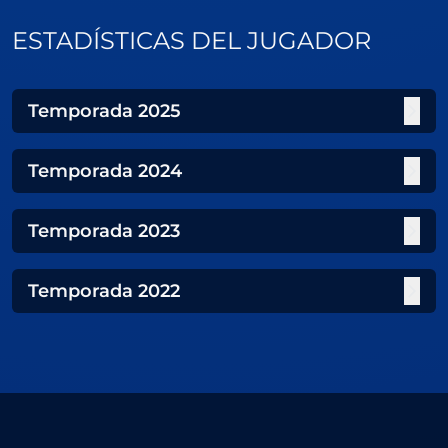
ESTADÍSTICAS DEL JUGADOR
Temporada
2025
Temporada
2024
Temporada
2023
Temporada
2022