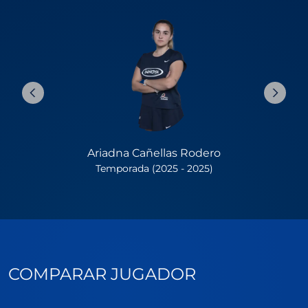
Ariadna Cañellas Rodero
Temporada (2025 - 2025)
COMPARAR JUGADOR