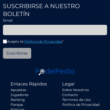
SUSCRIBIRSE A NUESTRO
BOLETÍN
Email
Acepto la
Política de Privacidad
*
Suscribirse
Enlaces Rápidos
Legal
Apuestas
Sobre Nosotros
Jugadores
Contacto
Ranking
Términos de Uso
Parejas
Política de Privacidad
Noticias