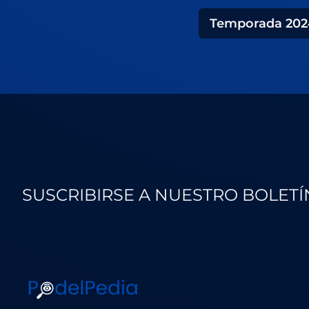
Temporada
202
SUSCRIBIRSE A NUESTRO BOLETÍ