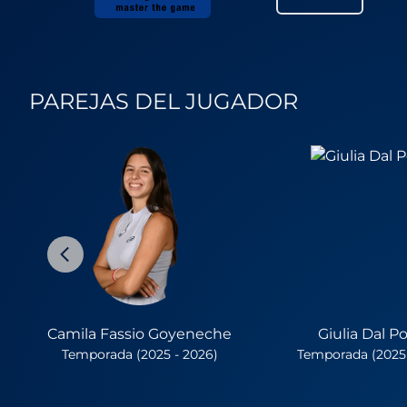
PAREJAS DEL JUGADOR
Camila Fassio Goyeneche
Giulia Dal P
Temporada (2025 - 2026)
Temporada (2025 