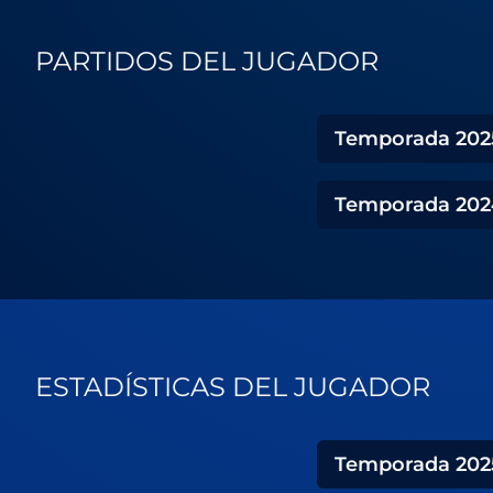
PARTIDOS DEL JUGADOR
Temporada
202
Temporada
202
ESTADÍSTICAS DEL JUGADOR
Temporada
202