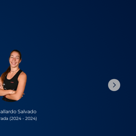
allardo Salvado
ada (2024 - 2024)