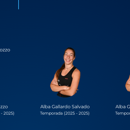
ozzo
Alba Gallardo Salvado
Alba G
- 2025)
Temporada (2025 - 2025)
Tempor