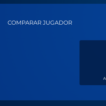
COMPARAR JUGADOR
A