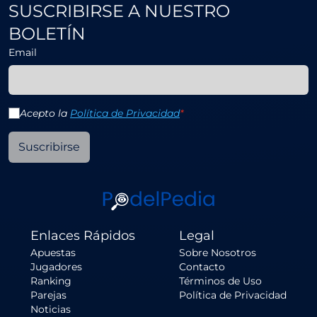
SUSCRIBIRSE A NUESTRO
BOLETÍN
Email
Acepto la
Política de Privacidad
*
Suscribirse
Enlaces Rápidos
Legal
Apuestas
Sobre Nosotros
Jugadores
Contacto
Ranking
Términos de Uso
Parejas
Política de Privacidad
Noticias