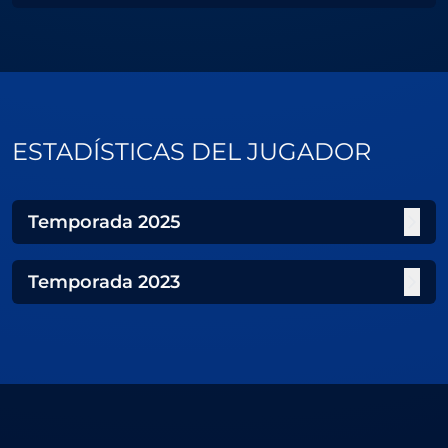
ESTADÍSTICAS DEL JUGADOR
Temporada
2025
Temporada
2023