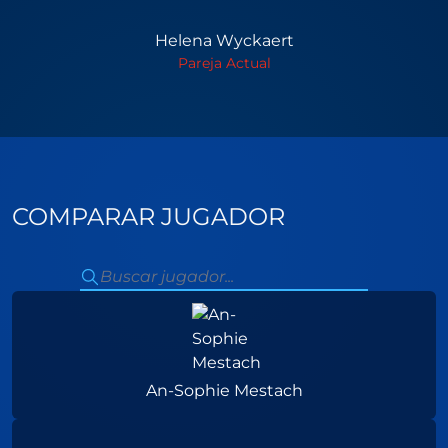
Helena Wyckaert
Pareja Actual
COMPARAR JUGADOR
An-Sophie Mestach