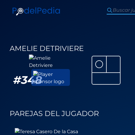
AMELIE DETRIVIERE
⚪
#
348
PAREJAS DEL JUGADOR