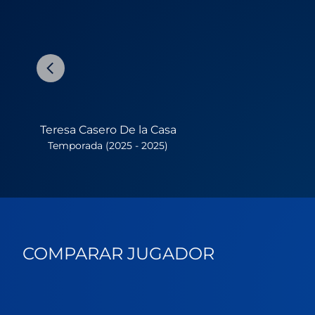
Teresa Casero De la Casa
Temporada (2025 - 2025)
COMPARAR JUGADOR