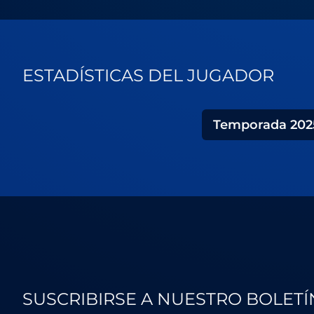
ESTADÍSTICAS DEL JUGADOR
Temporada
202
SUSCRIBIRSE A NUESTRO BOLETÍ