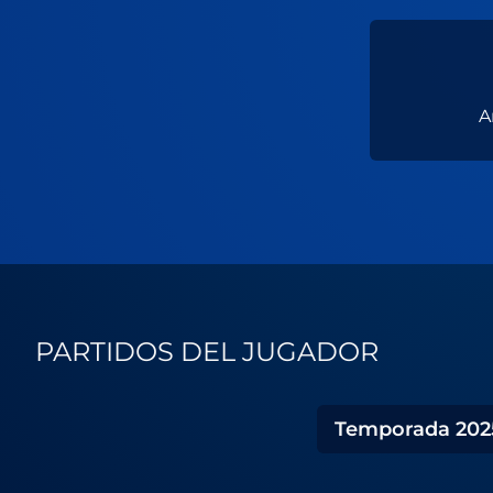
A
PARTIDOS DEL JUGADOR
Temporada
202