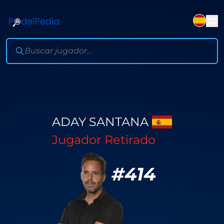
ADAY SANTANA
Jugador Retirado
#
414