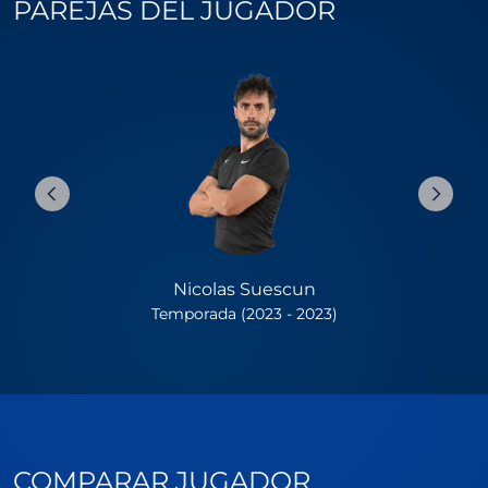
PAREJAS DEL JUGADOR
Nicolas Suescun
Temporada (2023 - 2023)
COMPARAR JUGADOR