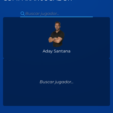
Aday Santana
Buscar jugador...