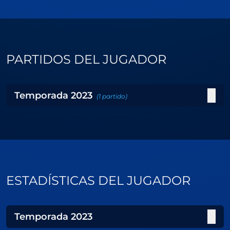
PARTIDOS DEL JUGADOR
Temporada
2023
(
1
partido
)
ESTADÍSTICAS DEL JUGADOR
Temporada
2023