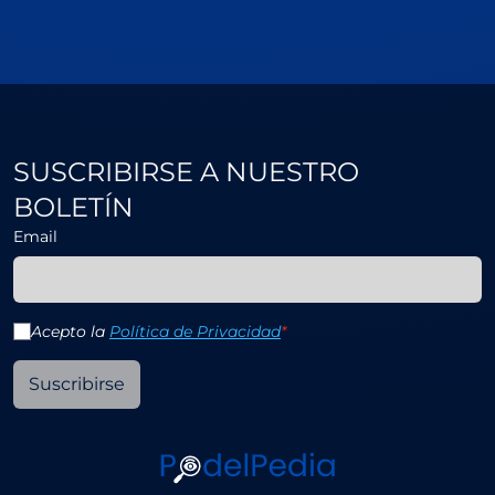
SUSCRIBIRSE A NUESTRO
BOLETÍN
Email
Acepto la
Política de Privacidad
*
Suscribirse